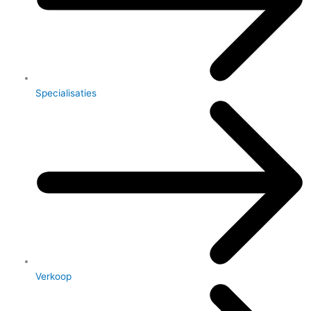
Specialisaties
Verkoop