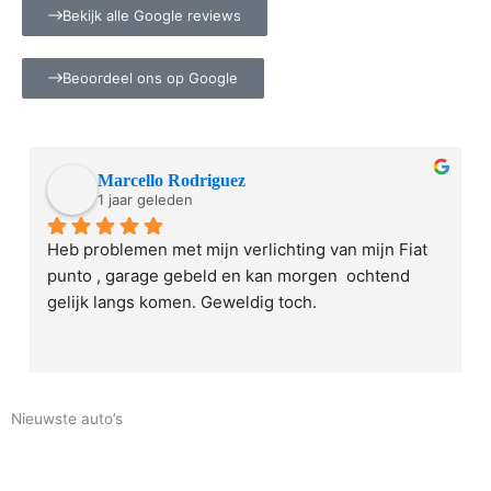
Bekijk alle Google reviews
Beoordeel ons op Google
Marcello Rodriguez
1 jaar geleden
Heb problemen met mijn verlichting van mijn Fiat 
punto , garage gebeld en kan morgen  ochtend 
gelijk langs komen. Geweldig toch.
Groetjes Marc
Nieuwste auto’s