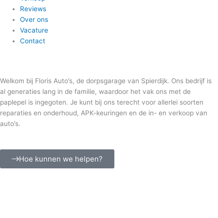
Reviews
Over ons
Vacature
Contact
Welkom bij Floris Auto’s, de dorpsgarage van Spierdijk. Ons bedrijf is
al generaties lang in de familie, waardoor het vak ons met de
paplepel is ingegoten. Je kunt bij ons terecht voor allerlei soorten
reparaties en onderhoud, APK-keuringen en de in- en verkoop van
auto’s.
Hoe kunnen we helpen?