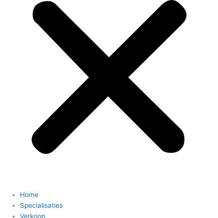
Home
Specialisaties
Verkoop