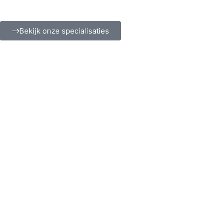
Bekijk onze specialisaties