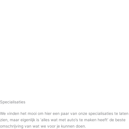
Specialisaties
We vinden het mooi om hier een paar van onze specialisaties te laten
zien, maar eigenlijk is ‘alles wat met auto’s te maken heeft’ de beste
omschrijving van wat we voor je kunnen doen.