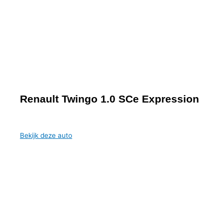
Renault Twingo 1.0 SCe Expression
Bekijk deze auto
€ 5.250