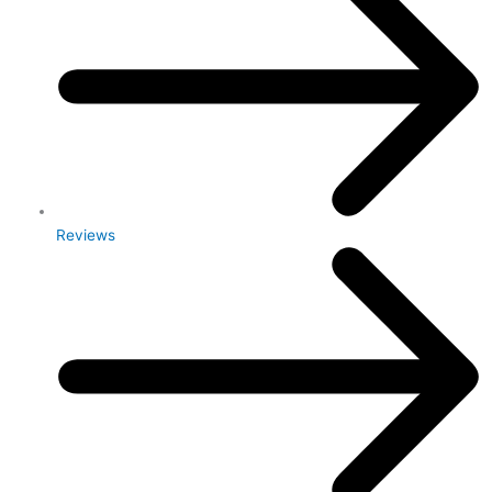
Reviews