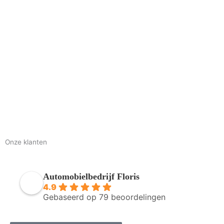
Onze klanten
Automobielbedrijf Floris
4.9
Gebaseerd op 79 beoordelingen