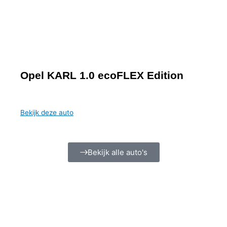
Opel KARL 1.0 ecoFLEX Edition
Bekijk deze auto
Bekijk alle auto's